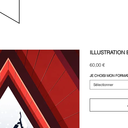
ILLUSTRATION 
Prix
60,00 €
JE CHOISI MON FORMA
Sélectionner