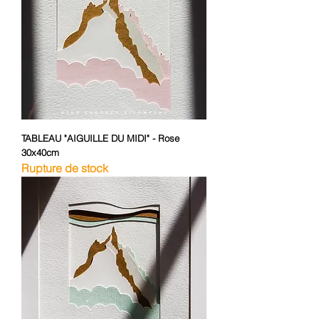
TABLEAU "AIGUILLE DU MIDI" - Rose
30x40cm
Rupture de stock