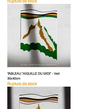
Rupture de stock
TABLEAU "AIGUILLE DU MIDI" - Vert
30x40cm
Rupture de stock