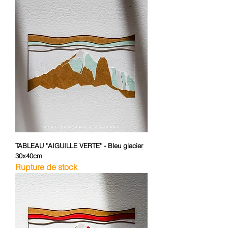
TABLEAU "AIGUILLE VERTE" - Bleu glacier
30x40cm
Rupture de stock