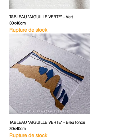
TABLEAU "AIGUILLE VERTE" - Vert
30x40cm
Rupture de stock
TABLEAU "AIGUILLE VERTE" - Bleu foncé
30x40cm
Rupture de stock