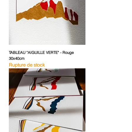
TABLEAU "AIGUILLE VERTE" - Rouge
30x40cm
Rupture de stock