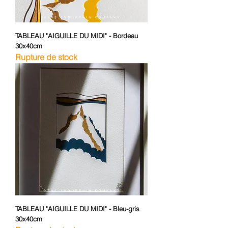
TABLEAU "AIGUILLE DU MIDI" - Bordeau
30x40cm
Rupture de stock
TABLEAU "AIGUILLE DU MIDI" - Bleu-gris
30x40cm