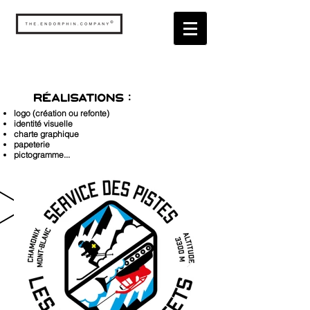
​réalisations :
logo (création ou refonte)
identité visuelle
charte graphique
papeterie
pictogramme...